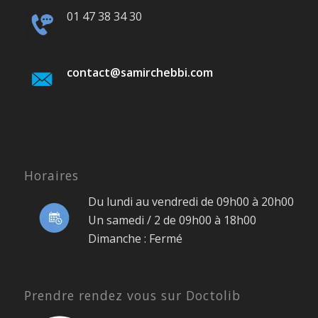
01 47 38 34 30
contact@samirchebbi.com
Horaires
Du lundi au vendredi de 09h00 à 20h00
Un samedi / 2 de 09h00 à 18h00
Dimanche : Fermé
Prendre rendez vous sur Doctolib