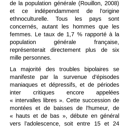
de la population générale (Rouillon, 2008)
et ce indépendamment de l’origine
ethnoculturelle. Tous les pays sont
concernés, autant les hommes que les
femmes. Le taux de 1,7 % rapporté à la
population générale française,
représenterait directement plus de six
mille personnes.
La majorité des troubles bipolaires se
manifeste par la survenue d’épisodes
maniaques et dépressifs, et de périodes
inter critiques encore appelées
« intervalles libres ». Cette succession de
montées et de baisses de l’humeur, de
« hauts et de bas », débute en général
vers l’adolescence, soit entre 15 et 24