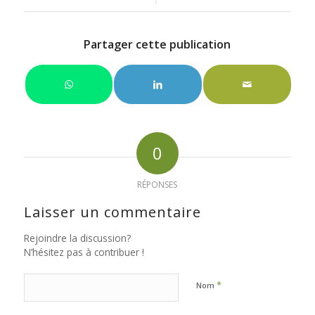
Partager cette publication
0
RÉPONSES
Laisser un commentaire
Rejoindre la discussion?
N’hésitez pas à contribuer !
*
Nom