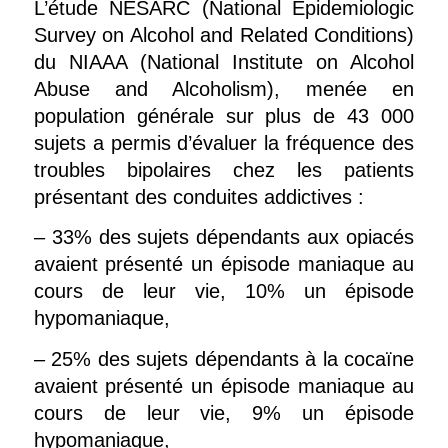
L’étude NESARC (National Epidemiologic
Survey on Alcohol and Related Conditions)
du NIAAA (National Institute on Alcohol
Abuse and Alcoholism), menée en
population générale sur plus de 43 000
sujets a permis d’évaluer la fréquence des
troubles bipolaires chez les patients
présentant des conduites addictives :
– 33% des sujets dépendants aux opiacés
avaient présenté un épisode maniaque au
cours de leur vie, 10% un épisode
hypomaniaque,
– 25% des sujets dépendants à la cocaïne
avaient présenté un épisode maniaque au
cours de leur vie, 9% un épisode
hypomaniaque,