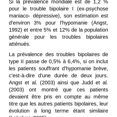
Si la prévalence mondiale est de 1,2 %
pour le trouble bipolaire I (ex-psychose
maniaco- dépressive), son estimation est
d’environ 3% pour l’hypomanie (Angst,
1992) et entre 5% et 12% de la population
générale pour les troubles bipolaires
atténués.
La prévalence des troubles bipolaires de
type II passe de 0,5% à 6,4%, si on inclut
les patients souffrant d’hypomanie brève,
c’est-à-dire d’une durée de deux jours.
Angst et al. (2003) ainsi que Judd et al.
(2003) ont montré que ces patients
devaient être pris en compte au même
titre que les autres patients bipolaires, leur
évolution à long terme étant similaire