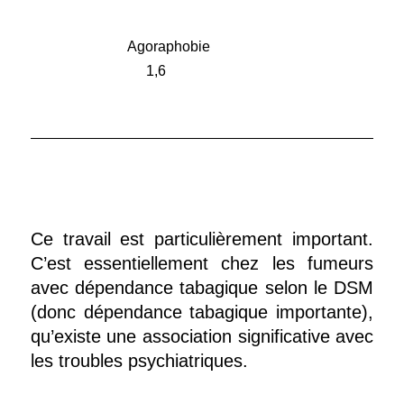
Agoraphobie
1,6
______________________________________________
Ce travail est particulièrement important.
C’est essentiellement chez les fumeurs
avec dépendance tabagique selon le DSM
(donc dépendance tabagique importante),
qu’existe une association significative avec
les troubles psychiatriques.