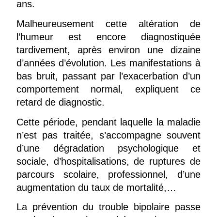
ans.
Malheureusement cette altération de
l’humeur est encore diagnostiquée
tardivement, après environ une dizaine
d’années d’évolution. Les manifestations à
bas bruit, passant par l’exacerbation d’un
comportement normal, expliquent ce
retard de diagnostic.
Cette période, pendant laquelle la maladie
n’est pas traitée, s’accompagne souvent
d’une dégradation psychologique et
sociale, d’hospitalisations, de ruptures de
parcours scolaire, professionnel, d’une
augmentation du taux de mortalité,…
La prévention du trouble bipolaire passe