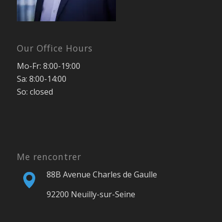
Our Office Hours
Mo-Fr: 8:00-19:00
Sa: 8:00-14:00
So: closed
Me rencontrer
88B Avenue Charles de Gaulle
92200 Neuilly-sur-Seine