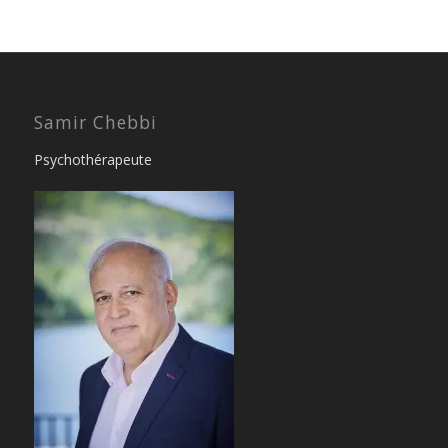
Samir Chebbi
Psychothérapeute