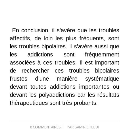
En conclusion, il s’avère que les troubles
affectifs, de loin les plus fréquents, sont
les troubles bipolaires. il s’avère aussi que
les addictions sont fréquemment
associées à ces troubles. Il est important
de rechercher ces troubles bipolaires
frustes d’une manière systématique
devant toutes addictions importantes ou
devant les polyaddictions car les résultats
thérapeutiques sont très probants.
/
0 COMMENTAIRES
PAR
SAMIR CHEBBI