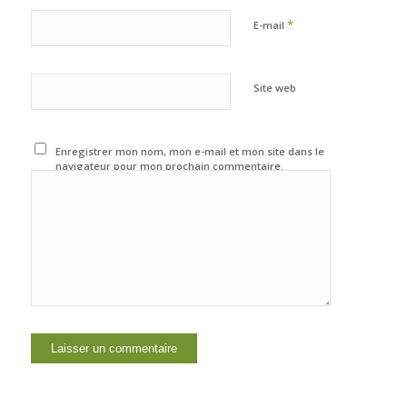
*
E-mail
Site web
Enregistrer mon nom, mon e-mail et mon site dans le
navigateur pour mon prochain commentaire.