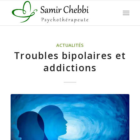
ACTUALITÉS
Troubles bipolaires et
addictions