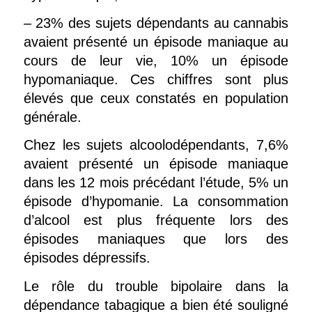
– 23% des sujets dépendants au cannabis
avaient présenté un épisode maniaque au
cours de leur vie, 10% un épisode
hypomaniaque. Ces chiffres sont plus
élevés que ceux constatés en population
générale.
Chez les sujets alcoolodépendants, 7,6%
avaient présenté un épisode maniaque
dans les 12 mois précédant l’étude, 5% un
épisode d’hypomanie. La consommation
d’alcool est plus fréquente lors des
épisodes maniaques que lors des
épisodes dépressifs.
Le rôle du trouble bipolaire dans la
dépendance tabagique a bien été souligné