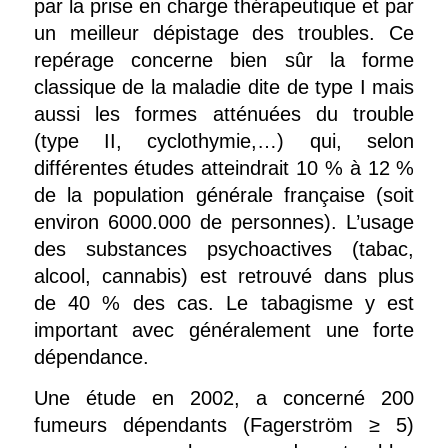
par la prise en charge thérapeutique et par
un meilleur dépistage des troubles. Ce
repérage concerne bien sûr la forme
classique de la maladie dite de type I mais
aussi les formes atténuées du trouble
(type II, cyclothymie,…) qui, selon
différentes études atteindrait 10 % à 12 %
de la population générale française (soit
environ 6000.000 de personnes). L’usage
des substances psychoactives (tabac,
alcool, cannabis) est retrouvé dans plus
de 40 % des cas. Le tabagisme y est
important avec généralement une forte
dépendance.
Une étude en 2002, a concerné 200
fumeurs dépendants (Fagerström ≥ 5)