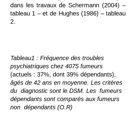
dans les travaux de Schermann (2004) –
tableau 1 – et de Hughes (1986) – tableau
2.
Tableau1 : Fréquence des troubles
psychiatriques chez 4075 fumeurs
(actuels : 37%, dont 39% dépendants),
âgés de 42 ans en moyenne.
Les critères
du diagnostic sont le DSM. Les fumeurs
dépendants sont
comparés aux fumeurs
non dépendants (O.R)