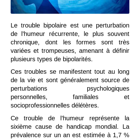
Le trouble bipolaire est une perturbation
de l’humeur récurrente, le plus souvent
chronique, dont les formes sont très
variées et trompeuses, amenant à définir
plusieurs types de bipolarités.
Ces troubles se manifestent tout au long
de la vie et sont généralement source de
perturbations psychologiques
personnelles, familiales et
socioprofessionnelles délétères.
Ce trouble de l’humeur représente la
sixième cause de handicap mondial. La
prévalence sur un an est estimée à 1,7 %