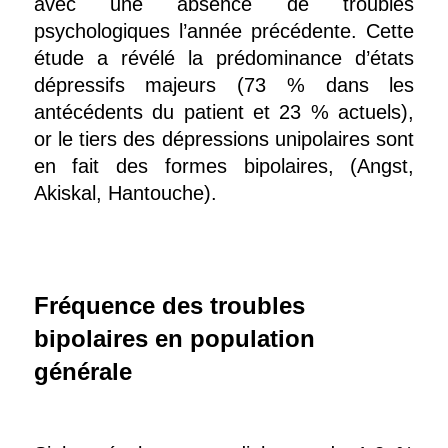
avec une absence de troubles
psychologiques l’année précédente. Cette
étude a révélé la prédominance d’états
dépressifs majeurs (73 % dans les
antécédents du patient et 23 % actuels),
or le tiers des dépressions unipolaires sont
en fait des formes bipolaires, (Angst,
Akiskal, Hantouche).
Fréquence des troubles
bipolaires en population
générale