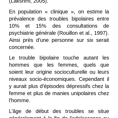
(Lakshmi, 2005).
En population « clinique », on estime la
prévalence des troubles bipolaires entre
10% et 15% des consultations de
psychiatrie générale (Rouillon et al., 1997).
Ainsi près d’une personne sur six serait
concernée.
Le trouble bipolaire touche autant les
hommes que les femmes, quels que
soient leur origine socioculturelle ou leurs
niveaux socio-économiques. Cependant il
y aurait plus d’épisodes dépressifs chez la
femme et plus de manies unipolaires chez
l’homme.
L’âge de début des troubles se situe