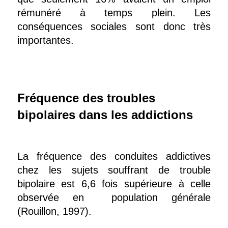
rémunéré à temps plein. Les
conséquences sociales sont donc très
importantes.
Fréquence des troubles
bipolaires dans les addictions
La fréquence des conduites addictives
chez les sujets souffrant de trouble
bipolaire est 6,6 fois supérieure à celle
observée en population générale
(Rouillon, 1997).